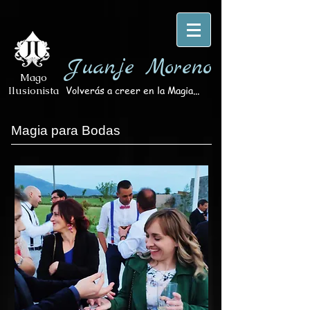
Juanje Moreno
Mago
Volverás a creer en la Magia...
Ilusionista
Magia para Bodas